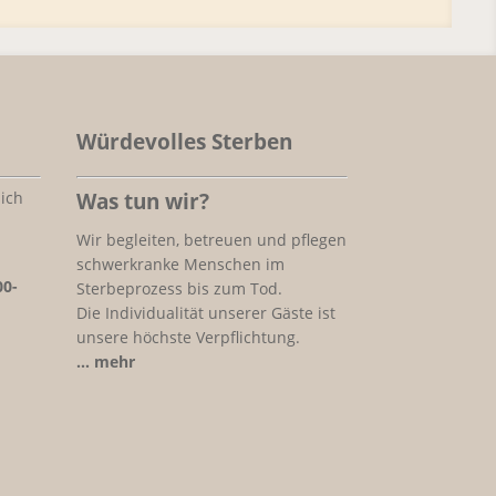
Würdevolles Sterben
ich
Was tun wir?
Wir begleiten, betreuen und pflegen
schwerkranke Menschen im
00-
Sterbeprozess bis zum Tod.
Die Individualität unserer Gäste ist
unsere höchste Verpflichtung.
… mehr