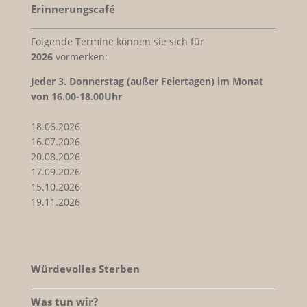
Erinnerungscafé
Folgende Termine können sie sich für
2026
vormerken:
Jeder
3. Donnerstag (außer Feiertagen) im Monat
von 16.00-18.00Uhr
18.06.2026
16.07.2026
20.08.2026
17.09.2026
15.10.2026
19.11.2026
Würdevolles Sterben
Was tun wir?