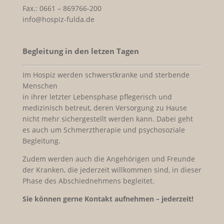
Fax.: 0661 – 869766-200
info@hospiz-fulda.de
Begleitung in den letzen Tagen
Im Hospiz werden schwerstkranke und sterbende
Menschen
in ihrer letzter Lebensphase pflegerisch und
medizinisch betreut, deren Versorgung zu Hause
nicht mehr sichergestellt werden kann. Dabei geht
es auch um Schmerztherapie und psychosoziale
Begleitung.
Zudem werden auch die Angehörigen und Freunde
der Kranken, die jederzeit willkommen sind, in dieser
Phase des Abschiednehmens begleitet.
Sie können gerne Kontakt aufnehmen – jederzeit!