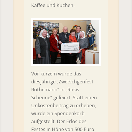
Kaffee und Kuchen.
Vor kurzem wurde das
diesjährige „Zwetschgenfest
Rothemann“ in „Rosis
Scheune“ gefeiert. Statt einen
Unkostenbeitrag zu erheben,
wurde ein Spendenkorb
aufgestellt. Der Erlös des
Festes in Höhe von 500 Euro