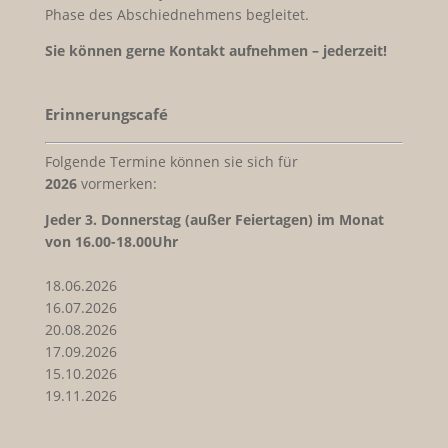
Phase des Abschiednehmens begleitet.
Sie können gerne Kontakt aufnehmen – jederzeit!
Erinnerungscafé
Folgende Termine können sie sich für
2026
vormerken:
Jeder
3. Donnerstag (außer Feiertagen) im Monat
von 16.00-18.00Uhr
18.06.2026
16.07.2026
20.08.2026
17.09.2026
15.10.2026
19.11.2026