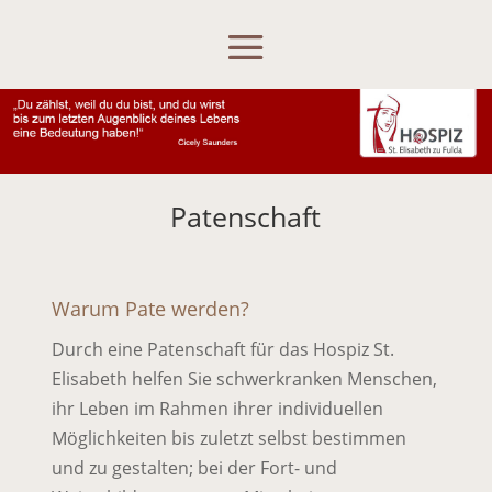
Skip To Content
Patenschaft
Warum Pate werden?
Durch eine Patenschaft für das Hospiz St.
Elisabeth helfen Sie schwerkranken Menschen,
ihr Leben im Rahmen ihrer individuellen
Möglichkeiten bis zuletzt selbst bestimmen
und zu gestalten; bei der Fort- und