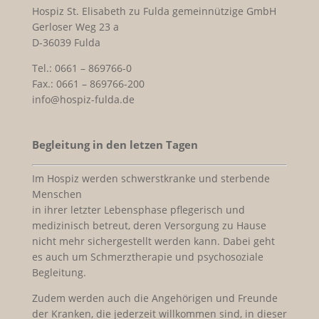
Hospiz St. Elisabeth zu Fulda gemeinnützige GmbH
Gerloser Weg 23 a
D-36039 Fulda
Tel.: 0661 – 869766-0
Fax.: 0661 – 869766-200
info@hospiz-fulda.de
Begleitung in den letzen Tagen
Im Hospiz werden schwerstkranke und sterbende
Menschen
in ihrer letzter Lebensphase pflegerisch und
medizinisch betreut, deren Versorgung zu Hause
nicht mehr sichergestellt werden kann. Dabei geht
es auch um Schmerztherapie und psychosoziale
Begleitung.
Zudem werden auch die Angehörigen und Freunde
der Kranken, die jederzeit willkommen sind, in dieser