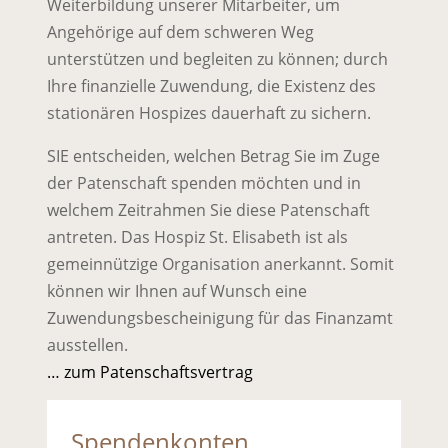
Weiterbildung unserer Mitarbeiter, um
Angehörige auf dem schweren Weg
unterstützen und begleiten zu können; durch
Ihre finanzielle Zuwendung, die Existenz des
stationären Hospizes dauerhaft zu sichern.
SIE entscheiden, welchen Betrag Sie im Zuge
der Patenschaft spenden möchten und in
welchem Zeitrahmen Sie diese Patenschaft
antreten. Das Hospiz St. Elisabeth ist als
gemeinnützige Organisation anerkannt. Somit
können wir Ihnen auf Wunsch eine
Zuwendungsbescheinigung für das Finanzamt
ausstellen.
… zum Patenschaftsvertrag
Spendenkonten