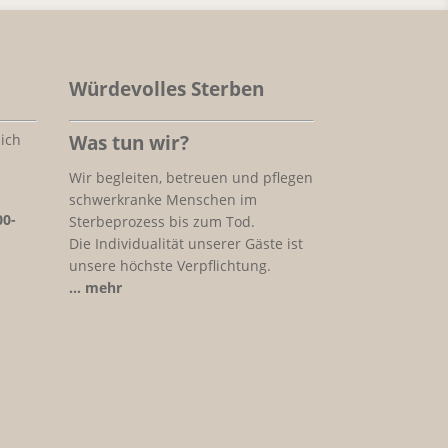
Würdevolles Sterben
ich
Was tun wir?
Wir begleiten, betreuen und pflegen
schwerkranke Menschen im
00-
Sterbeprozess bis zum Tod.
Die Individualität unserer Gäste ist
unsere höchste Verpflichtung.
… mehr