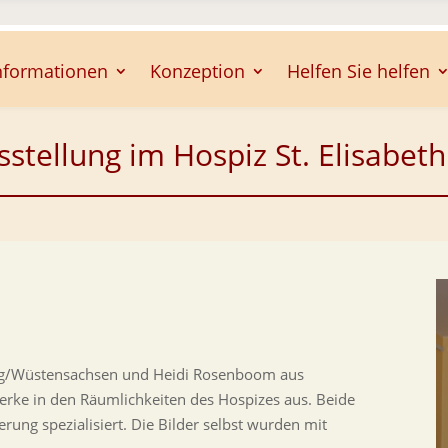
nformationen
Konzeption
Helfen Sie helfen
sstellung im Hospiz St. Elisabeth
erg/Wüstensachsen und Heidi Rosenboom aus
werke in den Räumlichkeiten des Hospizes aus. Beide
rung spezialisiert. Die Bilder selbst wurden mit