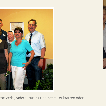
sche Verb „radere“ zurück und bedeutet kratzen oder