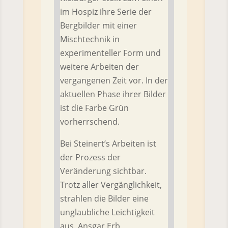
im Hospiz ihre Serie der
Bergbilder mit einer
Mischtechnik in
experimenteller Form und
weitere Arbeiten der
vergangenen Zeit vor. In der
aktuellen Phase ihrer Bilder
ist die Farbe Grün
vorherrschend.
Bei Steinert’s Arbeiten ist
der Prozess der
Veränderung sichtbar.
Trotz aller Vergänglichkeit,
strahlen die Bilder eine
unglaubliche Leichtigkeit
aus. Ansgar Erb,