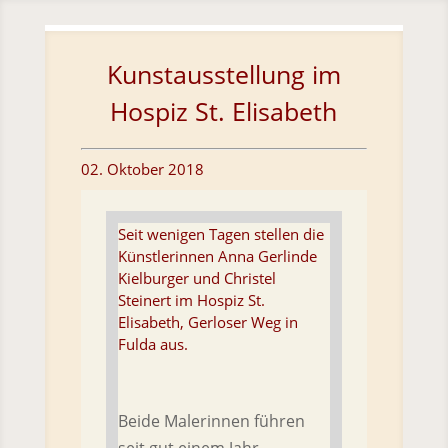
Skip To Content
Kunstausstellung im
Hospiz St. Elisabeth
02. Oktober 2018
Seit wenigen Tagen stellen die
Künstlerinnen Anna Gerlinde
Kielburger und Christel
Steinert im Hospiz St.
Elisabeth, Gerloser Weg in
Fulda aus.
Beide Malerinnen führen