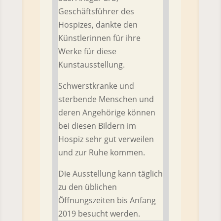
Geschäftsführer des
Hospizes, dankte den
Künstlerinnen für ihre
Werke für diese
Kunstausstellung.
Schwerstkranke und
sterbende Menschen und
deren Angehörige können
bei diesen Bildern im
Hospiz sehr gut verweilen
und zur Ruhe kommen.
Die Ausstellung kann täglich
zu den üblichen
Öffnungszeiten bis Anfang
2019 besucht werden.