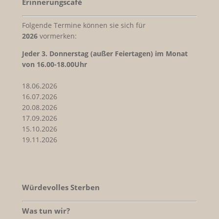
Erinnerungscafé
Folgende Termine können sie sich für
2026
vormerken:
Jeder
3. Donnerstag (außer Feiertagen) im Monat
von 16.00-18.00Uhr
18.06.2026
16.07.2026
20.08.2026
17.09.2026
15.10.2026
19.11.2026
Würdevolles Sterben
Was tun wir?