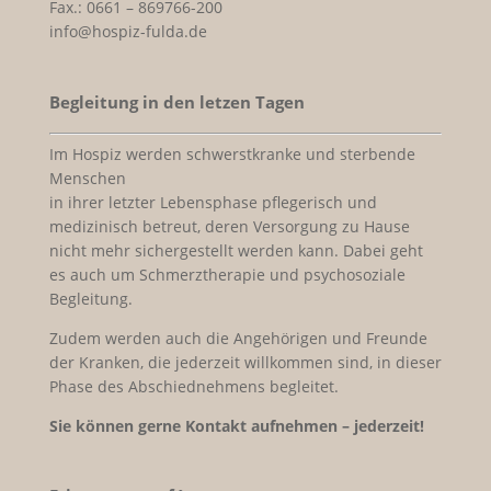
Fax.: 0661 – 869766-200
info@hospiz-fulda.de
Begleitung in den letzen Tagen
Im Hospiz werden schwerstkranke und sterbende
Menschen
in ihrer letzter Lebensphase pflegerisch und
medizinisch betreut, deren Versorgung zu Hause
nicht mehr sichergestellt werden kann. Dabei geht
es auch um Schmerztherapie und psychosoziale
Begleitung.
Zudem werden auch die Angehörigen und Freunde
der Kranken, die jederzeit willkommen sind, in dieser
Phase des Abschiednehmens begleitet.
Sie können gerne Kontakt aufnehmen – jederzeit!