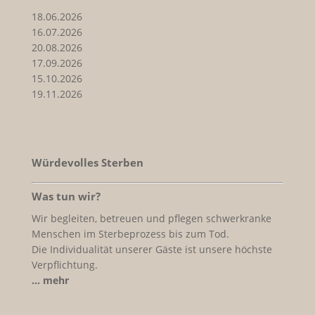
18.06.2026
16.07.2026
20.08.2026
17.09.2026
15.10.2026
19.11.2026
Würdevolles Sterben
Was tun wir?
Wir begleiten, betreuen und pflegen schwerkranke
Menschen im Sterbeprozess bis zum Tod.
Die Individualität unserer Gäste ist unsere höchste
Verpflichtung.
… mehr