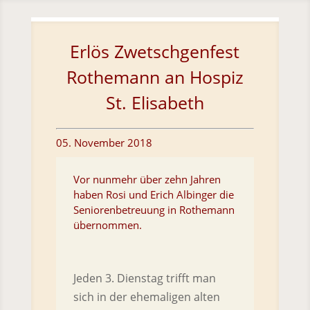
Skip To Content
Erlös Zwetschgenfest
Rothemann an Hospiz
St. Elisabeth
05. November 2018
Vor nunmehr über zehn Jahren
haben Rosi und Erich Albinger die
Seniorenbetreuung in Rothemann
übernommen.
Jeden 3. Dienstag trifft man
sich in der ehemaligen alten