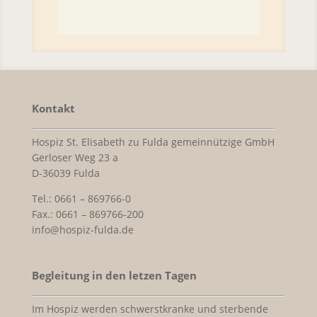
Kontakt
Hospiz St. Elisabeth zu Fulda gemeinnützige GmbH
Gerloser Weg 23 a
D-36039 Fulda
Tel.: 0661 – 869766-0
Fax.: 0661 – 869766-200
info@hospiz-fulda.de
Begleitung in den letzen Tagen
Im Hospiz werden schwerstkranke und sterbende