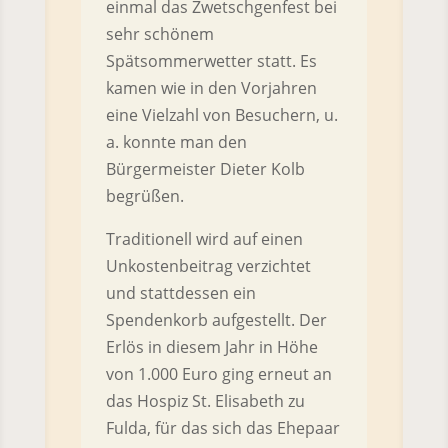
einmal das Zwetschgenfest bei
sehr schönem
Spätsommerwetter statt. Es
kamen wie in den Vorjahren
eine Vielzahl von Besuchern, u.
a. konnte man den
Bürgermeister Dieter Kolb
begrüßen.
Traditionell wird auf einen
Unkostenbeitrag verzichtet
und stattdessen ein
Spendenkorb aufgestellt. Der
Erlös in diesem Jahr in Höhe
von 1.000 Euro ging erneut an
das Hospiz St. Elisabeth zu
Fulda, für das sich das Ehepaar