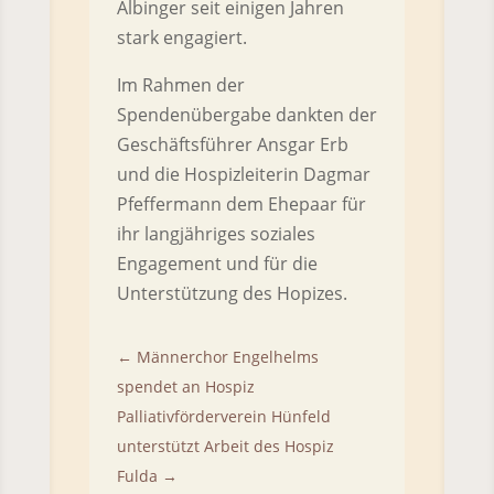
Albinger seit einigen Jahren
stark engagiert.
Im Rahmen der
Spendenübergabe dankten der
Geschäftsführer Ansgar Erb
und die Hospizleiterin Dagmar
Pfeffermann dem Ehepaar für
ihr langjähriges soziales
Engagement und für die
Unterstützung des Hopizes.
←
Männerchor Engelhelms
spendet an Hospiz
Palliativförderverein Hünfeld
unterstützt Arbeit des Hospiz
Fulda
→