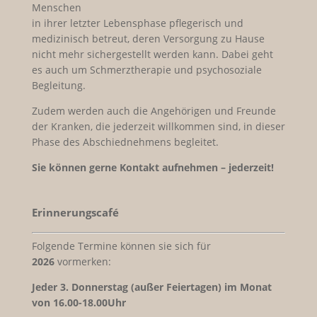
Menschen
in ihrer letzter Lebensphase pflegerisch und
medizinisch betreut, deren Versorgung zu Hause
nicht mehr sichergestellt werden kann. Dabei geht
es auch um Schmerztherapie und psychosoziale
Begleitung.
Zudem werden auch die Angehörigen und Freunde
der Kranken, die jederzeit willkommen sind, in dieser
Phase des Abschiednehmens begleitet.
Sie können gerne Kontakt aufnehmen – jederzeit!
Erinnerungscafé
Folgende Termine können sie sich für
2026
vormerken:
Jeder
3. Donnerstag (außer Feiertagen) im Monat
von 16.00-18.00Uhr