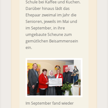
Schule bei Kaffee und Kuchen.
Darüber hinaus lädt das
Ehepaar zweimal im Jahr die
Senioren, jeweils im Mai und
im September, in ihre
umgebaute Scheune zum
gemütlichen Beisammensein
ein.
Im September fand wieder