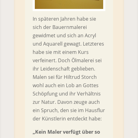
In späteren Jahren habe sie
sich der Bauernmalerei
gewidmet und sich an Acryl
und Aquarell gewagt. Letzteres
habe sie mit einem Kurs
verfeinert. Doch Ölmalerei sei
ihr Leidenschaft geblieben.
Malen sei für Hiltrud Storch
wohl auch ein Lob an Gottes
Schöpfung und ihr Verhältnis
zur Natur. Davon zeuge auch
ein Spruch, den sie im Hausflur
der Künstlerin entdeckt habe:
„Kein Maler verfügt über so