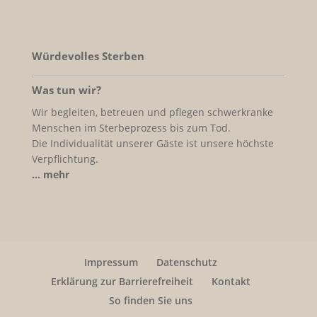
Würdevolles Sterben
Was tun wir?
Wir begleiten, betreuen und pflegen schwerkranke
Menschen im Sterbeprozess bis zum Tod.
Die Individualität unserer Gäste ist unsere höchste
Verpflichtung.
… mehr
Impressum
Datenschutz
Erklärung zur Barrierefreiheit
Kontakt
So finden Sie uns