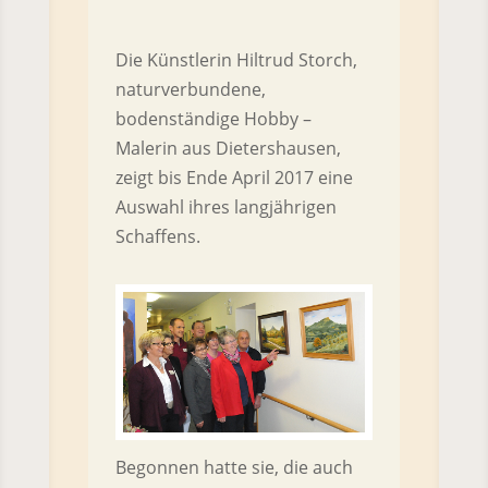
Die Künstlerin Hiltrud Storch,
naturverbundene,
bodenständige Hobby –
Malerin aus Dietershausen,
zeigt bis Ende April 2017 eine
Auswahl ihres langjährigen
Schaffens.
Begonnen hatte sie, die auch