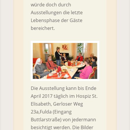
würde doch durch
Ausstellungen die letzte
Lebensphase der Gäste
bereichert.
Die Ausstellung kann bis Ende
April 2017 täglich im Hospiz St.
Elisabeth, Gerloser Weg
23a,Fulda (Eingang
Buttlarstraße) von jedermann
besichtigt werden. Die Bilder