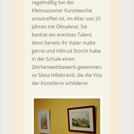
regelmäßig bei der
Kleinsassener Kunstwoche
anzutreffen ist, im Alter von 25
Jahren mit Ölmalerei. Sie
besitze ein ererbtes Talent,
denn bereits ihr Vater malte
gerne und Hiltrud Storch habe
in der Schule einen
Zeichenwettbewerb gewonnen,
so Silvia Hillebrand, die die Vita
der Künstlerin schilderte.