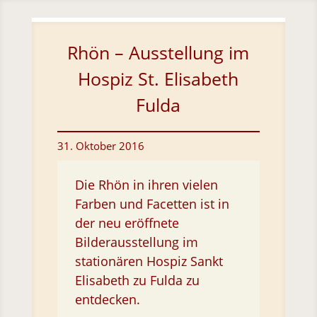
Skip To Content
Rhön – Ausstellung im
Hospiz St. Elisabeth
Fulda
31. Oktober 2016
Die Rhön in ihren vielen
Farben und Facetten ist in
der neu eröffnete
Bilderausstellung im
stationären Hospiz Sankt
Elisabeth zu Fulda zu
entdecken.