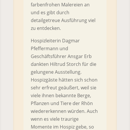
farbenfrohen Malereien an
und es gibt durch
detailgetreue Ausführung viel
zu entdecken.
Hospizleiterin Dagmar
Pfeffermann und
Geschäftsführer Ansgar Erb
dankten Hiltrud Storch für die
gelungene Ausstellung.
Hospizgäste hätten sich schon
sehr erfreut geäußert, weil sie
viele ihnen bekannte Berge,
Pflanzen und Tiere der Rhön
wiedererkennen würden. Auch
wenn es viele traurige
Momente im Hospiz gebe, so