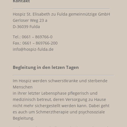
Kontakt
Hospiz St. Elisabeth zu Fulda gemeinnützige GmbH
Gerloser Weg 23 a
D-36039 Fulda
Tel.: 0661 – 869766-0
Fax.: 0661 – 869766-200
info@hospiz-fulda.de
Begleitung in den letzen Tagen
Im Hospiz werden schwerstkranke und sterbende
Menschen
in ihrer letzter Lebensphase pflegerisch und
medizinisch betreut, deren Versorgung zu Hause
nicht mehr sichergestellt werden kann. Dabei geht
es auch um Schmerztherapie und psychosoziale
Begleitung.