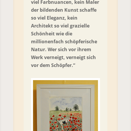
viel Farbnuancen, kein Maler
der bildenden Kunst schaffe
so viel Eleganz, kein
Architekt so viel grazielle
Schönheit wie die
millionenfach schöpferische
Natur. Wer sich vor ihrem
Werk verneigt, verneigt sich
vor dem Schöpfer.“