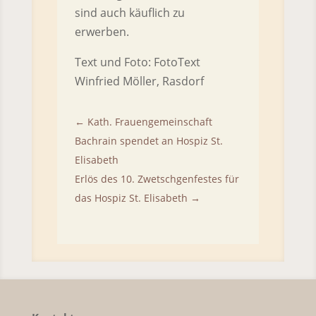
sind auch käuflich zu
erwerben.
Text und Foto: FotoText
Winfried Möller, Rasdorf
←
Kath. Frauengemeinschaft
Bachrain spendet an Hospiz St.
Elisabeth
Erlös des 10. Zwetschgenfestes für
das Hospiz St. Elisabeth
→