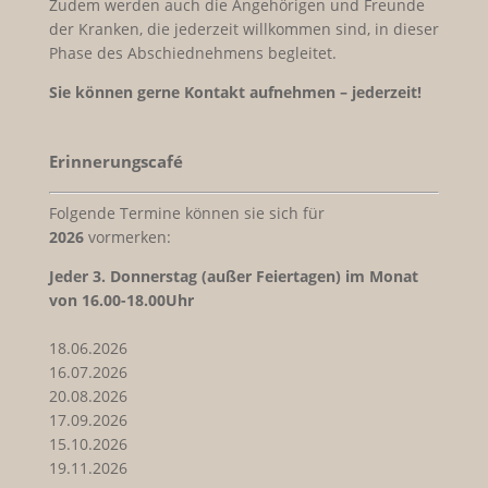
Zudem werden auch die Angehörigen und Freunde
der Kranken, die jederzeit willkommen sind, in dieser
Phase des Abschiednehmens begleitet.
Sie können gerne Kontakt aufnehmen – jederzeit!
Erinnerungscafé
Folgende Termine können sie sich für
2026
vormerken:
Jeder
3. Donnerstag (außer Feiertagen) im Monat
von 16.00-18.00Uhr
18.06.2026
16.07.2026
20.08.2026
17.09.2026
15.10.2026
19.11.2026