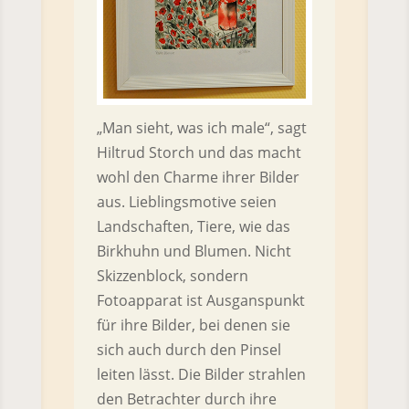
„Man sieht, was ich male“, sagt
Hiltrud Storch und das macht
wohl den Charme ihrer Bilder
aus. Lieblingsmotive seien
Landschaften, Tiere, wie das
Birkhuhn und Blumen. Nicht
Skizzenblock, sondern
Fotoapparat ist Ausganspunkt
für ihre Bilder, bei denen sie
sich auch durch den Pinsel
leiten lässt. Die Bilder strahlen
den Betrachter durch ihre