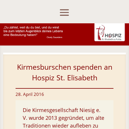
Skip To Content
Kirmesburschen spenden an
Hospiz St. Elisabeth
28. April 2016
Die Kirmesgesellschaft Niesig e.
V. wurde 2013 gegründet, um alte
Traditionen wieder aufleben zu