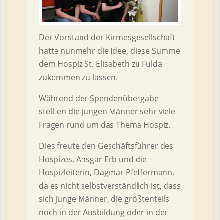
Der Vorstand der Kirmesgesellschaft
hatte nunmehr die Idee, diese Summe
dem Hospiz St. Elisabeth zu Fulda
zukommen zu lassen.
Während der Spendenübergabe
stellten die jungen Männer sehr viele
Fragen rund um das Thema Hospiz.
Dies freute den Geschäftsführer des
Hospizes, Ansgar Erb und die
Hospizleiterin, Dagmar Pfeffermann,
da es nicht selbstverständlich ist, dass
sich junge Männer, die größtenteils
noch in der Ausbildung oder in der