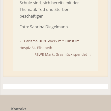
Schule sind, sich bereits mit der
Thematik Tod und Sterben
beschäftigen.
Foto: Sabrina Diegelmann
←
Carisma BUNT-werk mit Kunst im
Hospiz St. Elisabeth
REWE-Markt Grasmück spendet
→
Kontakt