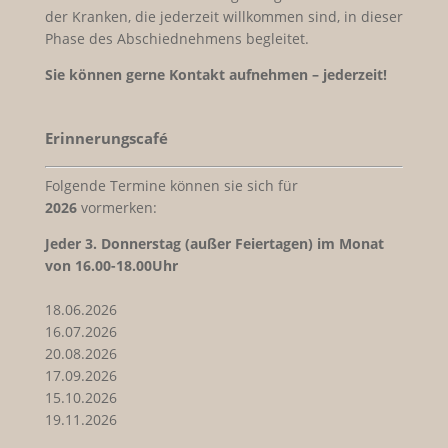
der Kranken, die jederzeit willkommen sind, in dieser
Phase des Abschiednehmens begleitet.
Sie können gerne Kontakt aufnehmen – jederzeit!
Erinnerungscafé
Folgende Termine können sie sich für
2026
vormerken:
Jeder
3. Donnerstag (außer Feiertagen) im Monat
von 16.00-18.00Uhr
18.06.2026
16.07.2026
20.08.2026
17.09.2026
15.10.2026
19.11.2026