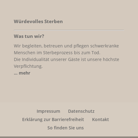
Würdevolles Sterben
Was tun wir?
Wir begleiten, betreuen und pflegen schwerkranke
Menschen im Sterbeprozess bis zum Tod.
Die Individualität unserer Gäste ist unsere höchste
Verpflichtung.
… mehr
Impressum
Datenschutz
Erklärung zur Barrierefreiheit
Kontakt
So finden Sie uns