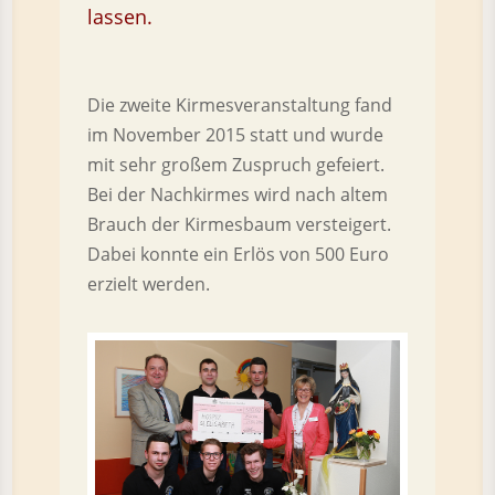
lassen.
Die zweite Kirmesveranstaltung fand
im November 2015 statt und wurde
mit sehr großem Zuspruch gefeiert.
Bei der Nachkirmes wird nach altem
Brauch der Kirmesbaum versteigert.
Dabei konnte ein Erlös von 500 Euro
erzielt werden.