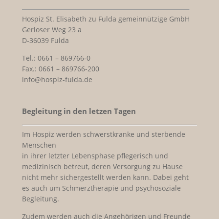
Hospiz St. Elisabeth zu Fulda gemeinnützige GmbH
Gerloser Weg 23 a
D-36039 Fulda
Tel.: 0661 – 869766-0
Fax.: 0661 – 869766-200
info@hospiz-fulda.de
Begleitung in den letzen Tagen
Im Hospiz werden schwerstkranke und sterbende
Menschen
in ihrer letzter Lebensphase pflegerisch und
medizinisch betreut, deren Versorgung zu Hause
nicht mehr sichergestellt werden kann. Dabei geht
es auch um Schmerztherapie und psychosoziale
Begleitung.
Zudem werden auch die Angehörigen und Freunde