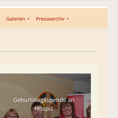
Galerien
Pressearchiv
Geburtstagsspende an
Hospiz