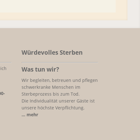
Würdevolles Sterben
ich
Was tun wir?
Wir begleiten, betreuen und pflegen
schwerkranke Menschen im
00-
Sterbeprozess bis zum Tod.
Die Individualität unserer Gäste ist
unsere höchste Verpflichtung.
… mehr