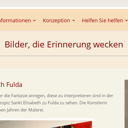
nformationen
Konzeption
Helfen Sie helfen
Bilder, die Erinnerung wecken
th Fulda
r die Fantasie anregen, diese zu interpretieren sind in der
ospiz Sankt Elisabeth zu Fulda zu sehen. Die Künstlerin
ben Jahren der Malerei.