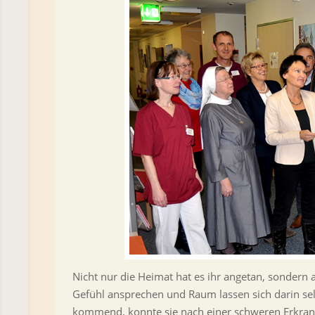
Nicht nur die Heimat hat es ihr angetan, sondern 
Gefühl ansprechen und Raum lassen sich darin se
kommend, konnte sie nach einer schweren Erkrank