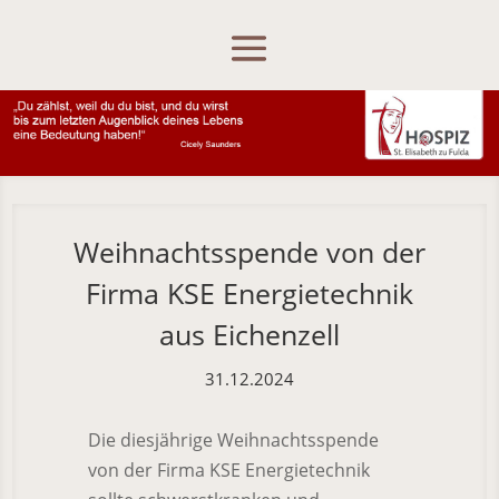
Skip To Content
Weihnachtsspende von der
Firma KSE Energietechnik
aus Eichenzell
31.12.2024
Die diesjährige Weihnachtsspende
von der Firma KSE Energietechnik