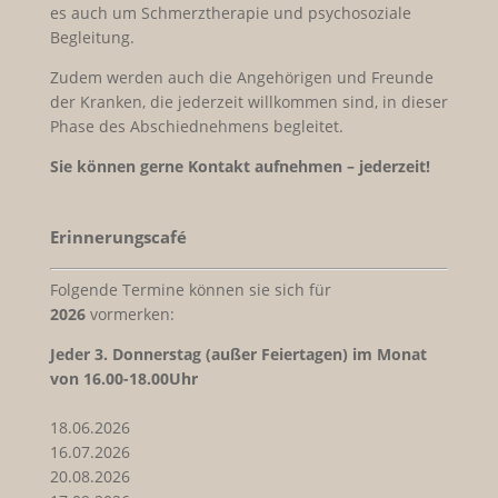
es auch um Schmerztherapie und psychosoziale
Begleitung.
Zudem werden auch die Angehörigen und Freunde
der Kranken, die jederzeit willkommen sind, in dieser
Phase des Abschiednehmens begleitet.
Sie können gerne Kontakt aufnehmen – jederzeit!
Erinnerungscafé
Folgende Termine können sie sich für
2026
vormerken:
Jeder
3. Donnerstag (außer Feiertagen) im Monat
von 16.00-18.00Uhr
18.06.2026
16.07.2026
20.08.2026