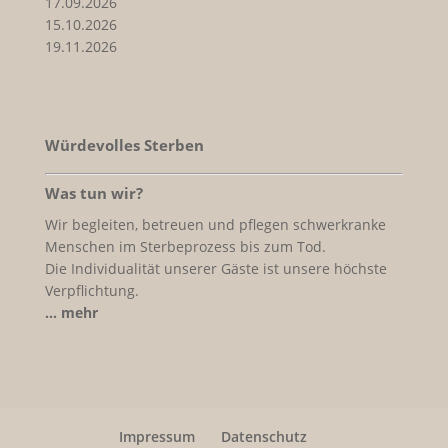
17.09.2026
15.10.2026
19.11.2026
Würdevolles Sterben
Was tun wir?
Wir begleiten, betreuen und pflegen schwerkranke
Menschen im Sterbeprozess bis zum Tod.
Die Individualität unserer Gäste ist unsere höchste
Verpflichtung.
… mehr
Impressum
Datenschutz