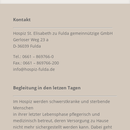
Kontakt
Hospiz St. Elisabeth zu Fulda gemeinnützige GmbH
Gerloser Weg 23 a
D-36039 Fulda
Tel.: 0661 – 869766-0
Fax.: 0661 – 869766-200
info@hospiz-fulda.de
Begleitung in den letzen Tagen
Im Hospiz werden schwerstkranke und sterbende
Menschen
in ihrer letzter Lebensphase pflegerisch und
medizinisch betreut, deren Versorgung zu Hause
nicht mehr sichergestellt werden kann. Dabei geht