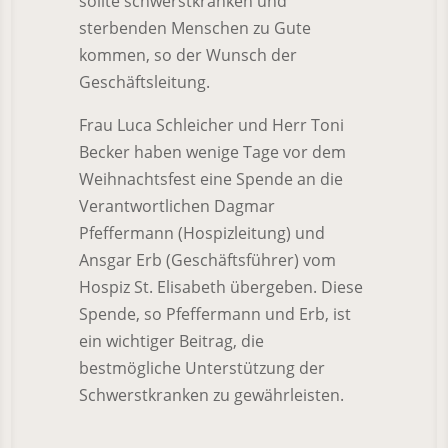
sollte schwerstkranken und
sterbenden Menschen zu Gute
kommen, so der Wunsch der
Geschäftsleitung.
Frau Luca Schleicher und Herr Toni
Becker haben wenige Tage vor dem
Weihnachtsfest eine Spende an die
Verantwortlichen Dagmar
Pfeffermann (Hospizleitung) und
Ansgar Erb (Geschäftsführer) vom
Hospiz St. Elisabeth übergeben. Diese
Spende, so Pfeffermann und Erb, ist
ein wichtiger Beitrag, die
bestmögliche Unterstützung der
Schwerstkranken zu gewährleisten.