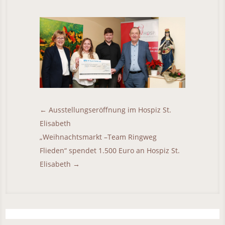
←
Ausstellungseröffnung im Hospiz St.
Elisabeth
„Weihnachtsmarkt –Team Ringweg
Flieden“ spendet 1.500 Euro an Hospiz St.
Elisabeth
→