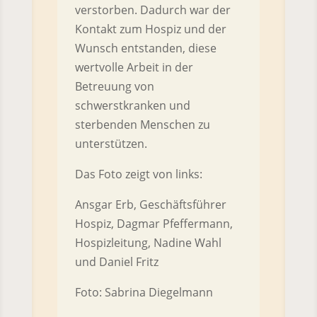
verstorben. Dadurch war der
Kontakt zum Hospiz und der
Wunsch entstanden, diese
wertvolle Arbeit in der
Betreuung von
schwerstkranken und
sterbenden Menschen zu
unterstützen.
Das Foto zeigt von links:
Ansgar Erb, Geschäftsführer
Hospiz, Dagmar Pfeffermann,
Hospizleitung, Nadine Wahl
und Daniel Fritz
Foto: Sabrina Diegelmann