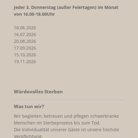
Jeder
3. Donnerstag (außer Feiertagen) im Monat
von 16.00-18.00Uhr
18.06.2026
16.07.2026
20.08.2026
17.09.2026
15.10.2026
19.11.2026
Würdevolles Sterben
Was tun wir?
Wir begleiten, betreuen und pflegen schwerkranke
Menschen im Sterbeprozess bis zum Tod.
Die Individualität unserer Gäste ist unsere höchste
Verpflichtung.