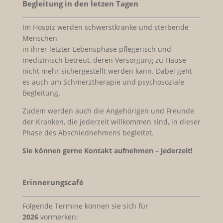
Begleitung in den letzen Tagen
Im Hospiz werden schwerstkranke und sterbende
Menschen
in ihrer letzter Lebensphase pflegerisch und
medizinisch betreut, deren Versorgung zu Hause
nicht mehr sichergestellt werden kann. Dabei geht
es auch um Schmerztherapie und psychosoziale
Begleitung.
Zudem werden auch die Angehörigen und Freunde
der Kranken, die jederzeit willkommen sind, in dieser
Phase des Abschiednehmens begleitet.
Sie können gerne Kontakt aufnehmen – jederzeit!
Erinnerungscafé
Folgende Termine können sie sich für
2026
vormerken: