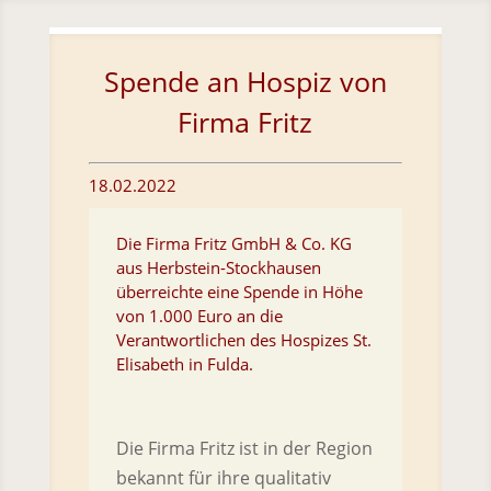
Skip To Content
Spende an Hospiz von
Firma Fritz
18.02.2022
Die Firma Fritz GmbH & Co. KG
aus Herbstein-Stockhausen
überreichte eine Spende in Höhe
von 1.000 Euro an die
Verantwortlichen des Hospizes St.
Elisabeth in Fulda.
Die Firma Fritz ist in der Region
bekannt für ihre qualitativ