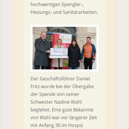
hochwertigen Spengler-,
Heizungs- und Sanitärarbeiten.
Der Geschäftsführer Daniel
Fritz wurde bei der Übergabe
der Spende von seiner
Schwester Nadine Wahl
begleitet. Eine gute Bekannte
von Wahl war vor längerer Zeit
mit Anfang 30 im Hospiz