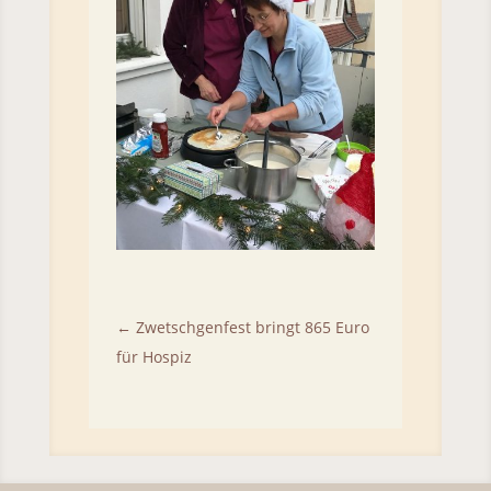
←
Zwetschgenfest bringt 865 Euro
für Hospiz