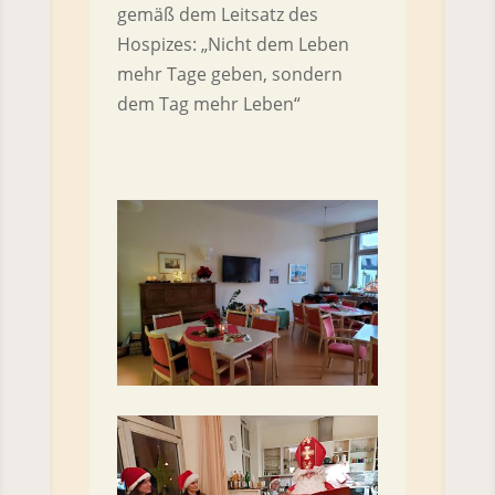
gemäß dem Leitsatz des
Hospizes: „Nicht dem Leben
mehr Tage geben, sondern
dem Tag mehr Leben“