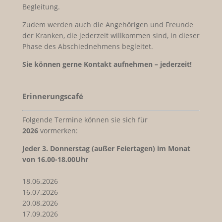
Begleitung.
Zudem werden auch die Angehörigen und Freunde
der Kranken, die jederzeit willkommen sind, in dieser
Phase des Abschiednehmens begleitet.
Sie können gerne Kontakt aufnehmen – jederzeit!
Erinnerungscafé
Folgende Termine können sie sich für
2026
vormerken:
Jeder
3. Donnerstag (außer Feiertagen) im Monat
von 16.00-18.00Uhr
18.06.2026
16.07.2026
20.08.2026
17.09.2026