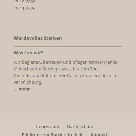
15.10.2026
19.11.2026
Würdevolles Sterben
Was tun wir?
Wir begleiten, betreuen und pflegen schwerkranke
Menschen im Sterbeprozess bis zum Tod.
Die Individualität unserer Gäste ist unsere höchste
Verpflichtung.
… mehr
Impressum
Datenschutz
Erklärung zur Barrierefreiheit
Kontakt