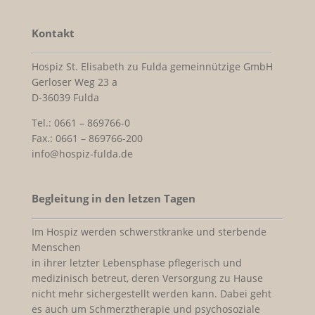
Kontakt
Hospiz St. Elisabeth zu Fulda gemeinnützige GmbH
Gerloser Weg 23 a
D-36039 Fulda
Tel.: 0661 – 869766-0
Fax.: 0661 – 869766-200
info@hospiz-fulda.de
Begleitung in den letzen Tagen
Im Hospiz werden schwerstkranke und sterbende
Menschen
in ihrer letzter Lebensphase pflegerisch und
medizinisch betreut, deren Versorgung zu Hause
nicht mehr sichergestellt werden kann. Dabei geht
es auch um Schmerztherapie und psychosoziale