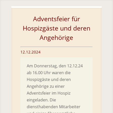
Skip To Content
Adventsfeier für
Hospizgäste und deren
Angehörige
12.12.2024
Am Donnerstag, den 12.12.24
ab 16.00 Uhr waren die
Hospizgäste und deren
Angehörige zu einer
Adventsfeier im Hospiz
eingeladen. Die
diensthabenden Mitarbeiter