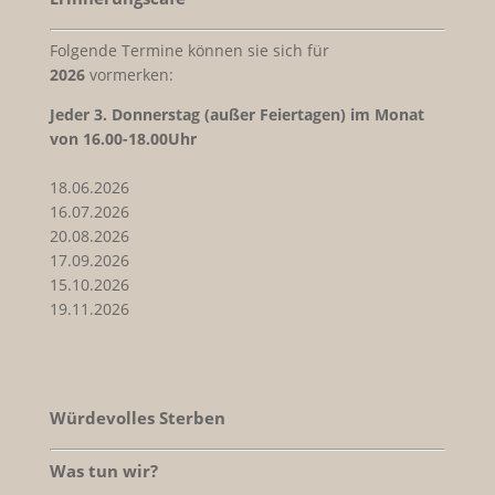
Folgende Termine können sie sich für
2026
vormerken:
Jeder
3. Donnerstag (außer Feiertagen) im Monat
von 16.00-18.00Uhr
18.06.2026
16.07.2026
20.08.2026
17.09.2026
15.10.2026
19.11.2026
Würdevolles Sterben
Was tun wir?