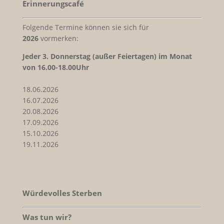
Erinnerungscafé
Folgende Termine können sie sich für
2026
vormerken:
Jeder
3. Donnerstag (außer Feiertagen) im Monat
von 16.00-18.00Uhr
18.06.2026
16.07.2026
20.08.2026
17.09.2026
15.10.2026
19.11.2026
Würdevolles Sterben
Was tun wir?