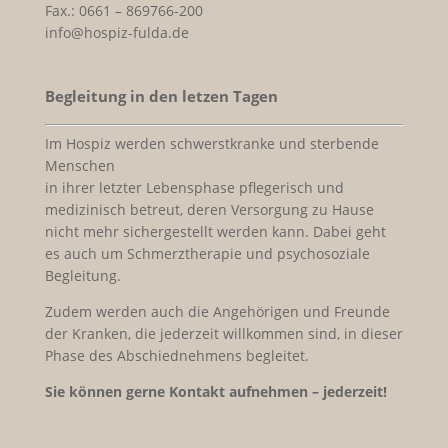
Fax.: 0661 – 869766-200
info@hospiz-fulda.de
Begleitung in den letzen Tagen
Im Hospiz werden schwerstkranke und sterbende
Menschen
in ihrer letzter Lebensphase pflegerisch und
medizinisch betreut, deren Versorgung zu Hause
nicht mehr sichergestellt werden kann. Dabei geht
es auch um Schmerztherapie und psychosoziale
Begleitung.
Zudem werden auch die Angehörigen und Freunde
der Kranken, die jederzeit willkommen sind, in dieser
Phase des Abschiednehmens begleitet.
Sie können gerne Kontakt aufnehmen – jederzeit!