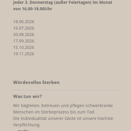
Jeder
3. Donnerstag (außer Feiertagen) im Monat
von 16.00-18.00Uhr
18.06.2026
16.07.2026
20.08.2026
17.09.2026
15.10.2026
19.11.2026
Würdevolles Sterben
Was tun wir?
Wir begleiten, betreuen und pflegen schwerkranke
Menschen im Sterbeprozess bis zum Tod.
Die Individualität unserer Gäste ist unsere höchste
Verpflichtung.