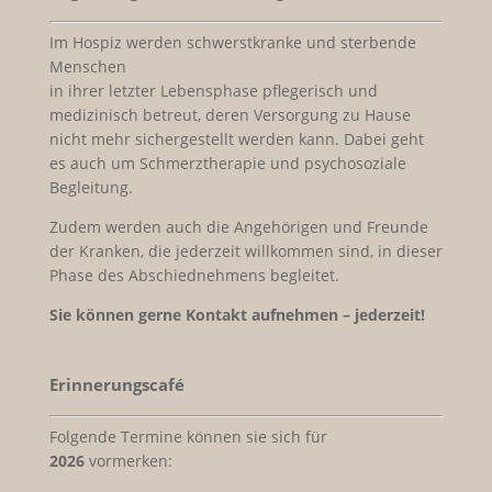
Im Hospiz werden schwerstkranke und sterbende
Menschen
in ihrer letzter Lebensphase pflegerisch und
medizinisch betreut, deren Versorgung zu Hause
nicht mehr sichergestellt werden kann. Dabei geht
es auch um Schmerztherapie und psychosoziale
Begleitung.
Zudem werden auch die Angehörigen und Freunde
der Kranken, die jederzeit willkommen sind, in dieser
Phase des Abschiednehmens begleitet.
Sie können gerne Kontakt aufnehmen – jederzeit!
Erinnerungscafé
Folgende Termine können sie sich für
2026
vormerken: