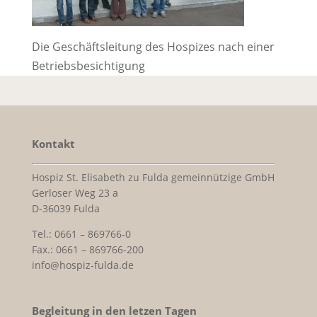
Die Geschäftsleitung des Hospizes nach einer
Betriebsbesichtigung
Kontakt
Hospiz St. Elisabeth zu Fulda gemeinnützige GmbH
Gerloser Weg 23 a
D-36039 Fulda
Tel.: 0661 – 869766-0
Fax.: 0661 – 869766-200
info@hospiz-fulda.de
Begleitung in den letzen Tagen