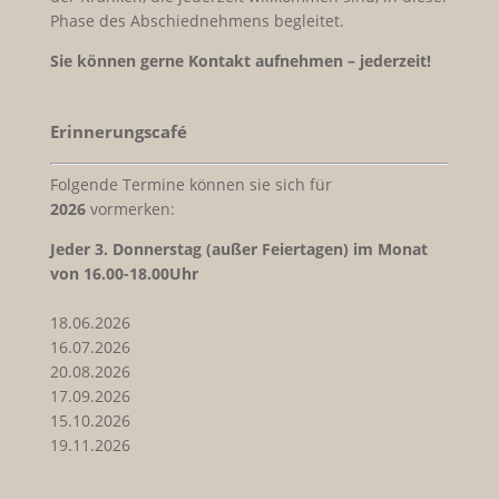
Phase des Abschiednehmens begleitet.
Sie können gerne Kontakt aufnehmen – jederzeit!
Erinnerungscafé
Folgende Termine können sie sich für
2026
vormerken:
Jeder
3. Donnerstag (außer Feiertagen) im Monat
von 16.00-18.00Uhr
18.06.2026
16.07.2026
20.08.2026
17.09.2026
15.10.2026
19.11.2026