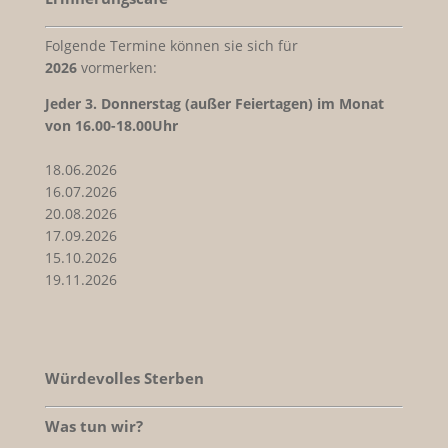
Folgende Termine können sie sich für
2026
vormerken:
Jeder
3. Donnerstag (außer Feiertagen) im Monat
von 16.00-18.00Uhr
18.06.2026
16.07.2026
20.08.2026
17.09.2026
15.10.2026
19.11.2026
Würdevolles Sterben
Was tun wir?