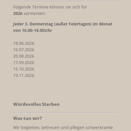
Folgende Termine können sie sich für
2026
vormerken:
Jeder
3. Donnerstag (außer Feiertagen) im Monat
von 16.00-18.00Uhr
18.06.2026
16.07.2026
20.08.2026
17.09.2026
15.10.2026
19.11.2026
Würdevolles Sterben
Was tun wir?
Wir begleiten, betreuen und pflegen schwerkranke