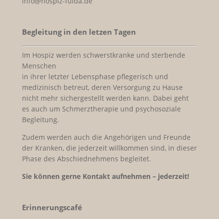
info@hospiz-fulda.de
Begleitung in den letzen Tagen
Im Hospiz werden schwerstkranke und sterbende
Menschen
in ihrer letzter Lebensphase pflegerisch und
medizinisch betreut, deren Versorgung zu Hause
nicht mehr sichergestellt werden kann. Dabei geht
es auch um Schmerztherapie und psychosoziale
Begleitung.
Zudem werden auch die Angehörigen und Freunde
der Kranken, die jederzeit willkommen sind, in dieser
Phase des Abschiednehmens begleitet.
Sie können gerne Kontakt aufnehmen – jederzeit!
Erinnerungscafé