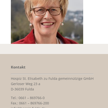
Kontakt
Hospiz St. Elisabeth zu Fulda gemeinnützige GmbH
Gerloser Weg 23 a
D-36039 Fulda
Tel.: 0661 – 869766-0
Fax.: 0661 – 869766-200